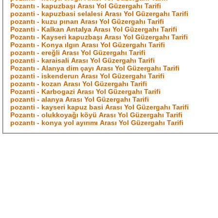
Pozantı - kapuzbaşı Arası Yol Güzergahı Tarifi
pozanti - kapuzbasi selalesi Arası Yol Güzergahı Tarifi
pozantı - kuzu pınarı Arası Yol Güzergahı Tarifi
Pozanti - Kalkan Antalya Arası Yol Güzergahı Tarifi
Pozantı - Kayseri kapuzbaşı Arası Yol Güzergahı Tarifi
Pozantı - Konya ılgın Arası Yol Güzergahı Tarifi
pozantı - ereğli Arası Yol Güzergahı Tarifi
pozanti - karaisali Arası Yol Güzergahı Tarifi
Pozantı - Alanya dim çayı Arası Yol Güzergahı Tarifi
pozanti - iskenderun Arası Yol Güzergahı Tarifi
pozantı - kozan Arası Yol Güzergahı Tarifi
Pozanti - Karbogazi Arası Yol Güzergahı Tarifi
pozanti - alanya Arası Yol Güzergahı Tarifi
pozanti - kayseri kapuz basi Arası Yol Güzergahı Tarifi
Pozantı - olukkoyağı köyü Arası Yol Güzergahı Tarifi
pozantı - konya yol ayırımı Arası Yol Güzergahı Tarifi