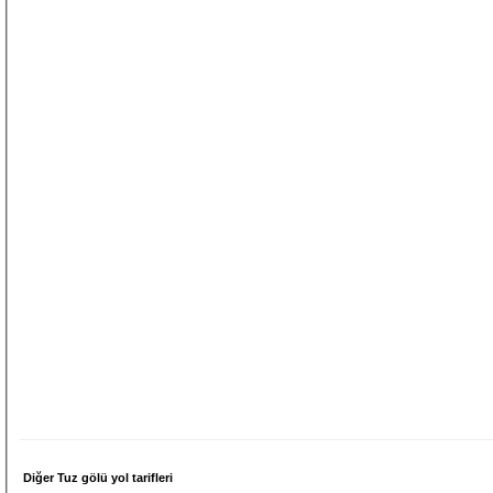
Diğer Tuz gölü yol tarifleri