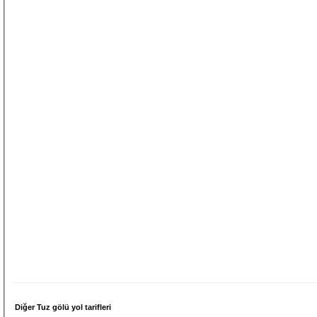
Diğer Tuz gölü yol tarifleri