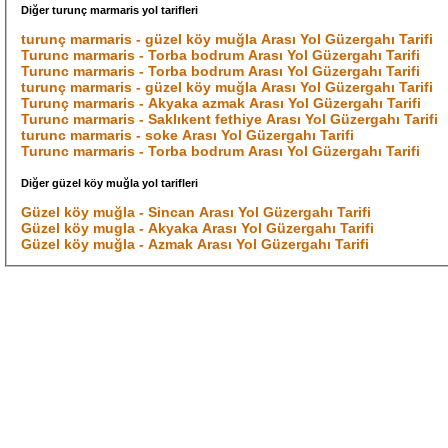
Diğer turunç marmaris yol tarifleri
turunç marmaris - güzel köy muğla Arası Yol Güzergahı Tarifi
Turunc marmaris - Torba bodrum Arası Yol Güzergahı Tarifi
Turunc marmaris - Torba bodrum Arası Yol Güzergahı Tarifi
turunç marmaris - güzel köy muğla Arası Yol Güzergahı Tarifi
Turunç marmaris - Akyaka azmak Arası Yol Güzergahı Tarifi
Turunc marmaris - Saklıkent fethiye Arası Yol Güzergahı Tarifi
turunc marmaris - soke Arası Yol Güzergahı Tarifi
Turunc marmaris - Torba bodrum Arası Yol Güzergahı Tarifi
Diğer güzel köy muğla yol tarifleri
Güzel köy muğla - Sincan Arası Yol Güzergahı Tarifi
Güzel köy mugla - Akyaka Arası Yol Güzergahı Tarifi
Güzel köy muğla - Azmak Arası Yol Güzergahı Tarifi