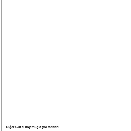
Diğer Güzel köy mugla yol tarifleri