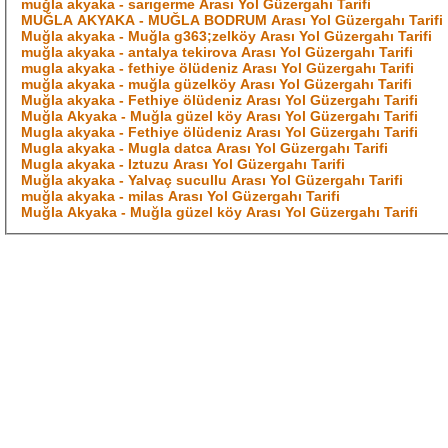
muğla akyaka - sarıgerme Arası Yol Güzergahı Tarifi
MUĞLA AKYAKA - MUĞLA BODRUM Arası Yol Güzergahı Tarifi
Muğla akyaka - Muğla g363;zelköy Arası Yol Güzergahı Tarifi
muğla akyaka - antalya tekirova Arası Yol Güzergahı Tarifi
mugla akyaka - fethiye ölüdeniz Arası Yol Güzergahı Tarifi
muğla akyaka - muğla güzelköy Arası Yol Güzergahı Tarifi
Muğla akyaka - Fethiye ölüdeniz Arası Yol Güzergahı Tarifi
Muğla Akyaka - Muğla güzel köy Arası Yol Güzergahı Tarifi
Mugla akyaka - Fethiye ölüdeniz Arası Yol Güzergahı Tarifi
Mugla akyaka - Mugla datca Arası Yol Güzergahı Tarifi
Mugla akyaka - Iztuzu Arası Yol Güzergahı Tarifi
Muğla akyaka - Yalvaç sucullu Arası Yol Güzergahı Tarifi
muğla akyaka - milas Arası Yol Güzergahı Tarifi
Muğla Akyaka - Muğla güzel köy Arası Yol Güzergahı Tarifi