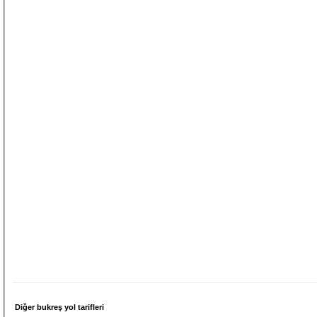
Diğer bukreş yol tarifleri