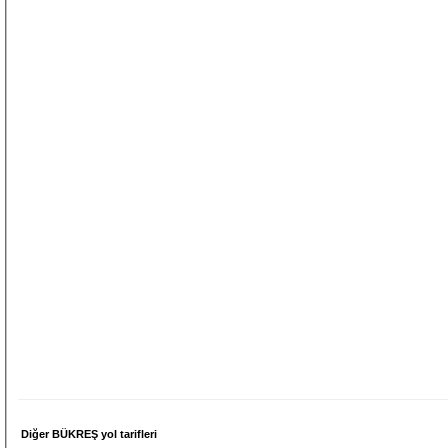
Diğer BÜKREŞ yol tarifleri