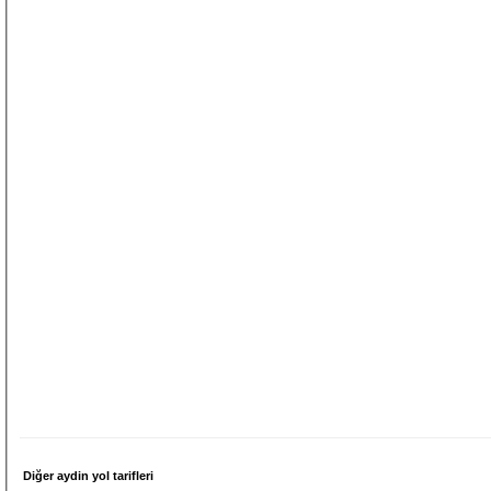
Diğer aydin yol tarifleri