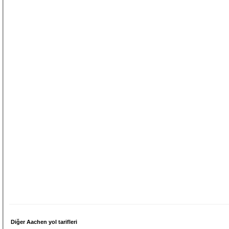
Diğer Aachen yol tarifleri