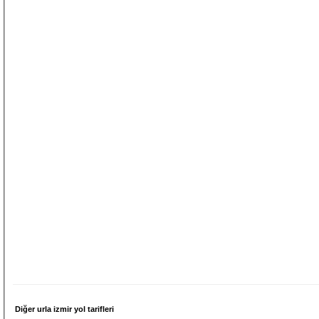
Diğer urla izmir yol tarifleri