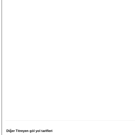
Diğer Titreyen göl yol tarifleri