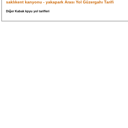
saklıkent kanyonu - yakapark Arası Yol Güzergahı Tarifi
Diğer Kabak kpyu yol tarifleri