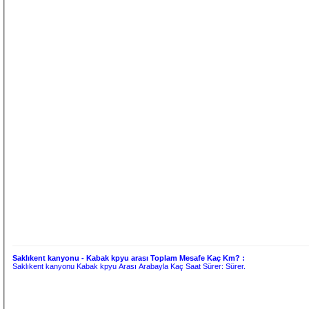
Saklıkent kanyonu - Kabak kpyu arası Toplam Mesafe Kaç Km? :
Saklıkent kanyonu Kabak kpyu Arası Arabayla Kaç Saat Sürer:
Sürer.