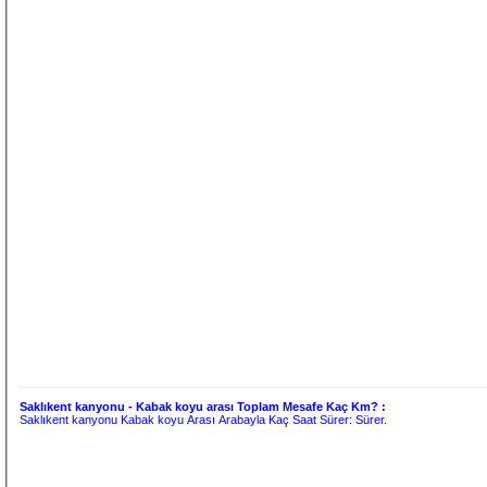
Saklıkent kanyonu - Kabak koyu arası Toplam Mesafe Kaç Km? :
Saklıkent kanyonu Kabak koyu Arası Arabayla Kaç Saat Sürer:
Sürer.