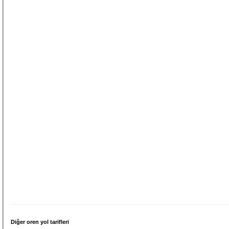
Diğer oren yol tarifleri