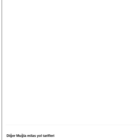
Diğer Muğla milas yol tarifleri