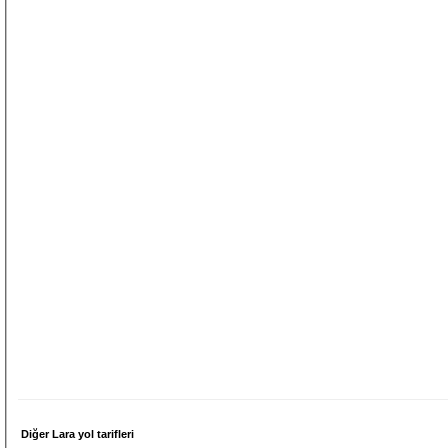
Diğer Lara yol tarifleri