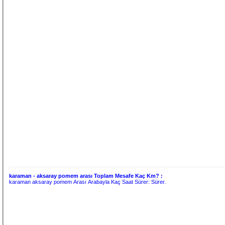
karaman - aksaray pomem arası Toplam Mesafe Kaç Km? :
karaman aksaray pomem Arası Arabayla Kaç Saat Sürer:
Sürer.