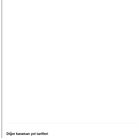
Diğer karaman yol tarifleri