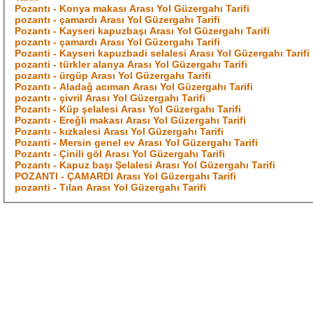
Pozantı - Konya makası Arası Yol Güzergahı Tarifi
pozantı - çamardı Arası Yol Güzergahı Tarifi
Pozantı - Kayseri kapuzbaşı Arası Yol Güzergahı Tarifi
pozantı - çamardı Arası Yol Güzergahı Tarifi
Pozanti - Kayseri kapuzbadi selalesi Arası Yol Güzergahı Tarifi
pozanti - türkler alanya Arası Yol Güzergahı Tarifi
pozantı - ürgüp Arası Yol Güzergahı Tarifi
Pozantı - Aladağ acıman Arası Yol Güzergahı Tarifi
pozantı - çivril Arası Yol Güzergahı Tarifi
Pozantı - Küp şelalesi Arası Yol Güzergahı Tarifi
Pozantı - Ereğli makası Arası Yol Güzergahı Tarifi
Pozantı - kızkalesi Arası Yol Güzergahı Tarifi
Pozanti - Mersin genel ev Arası Yol Güzergahı Tarifi
Pozantı - Çinili göl Arası Yol Güzergahı Tarifi
Pozantı - Kapuz başı Şelalesi Arası Yol Güzergahı Tarifi
POZANTI - ÇAMARDI Arası Yol Güzergahı Tarifi
pozanti - Tılan Arası Yol Güzergahı Tarifi