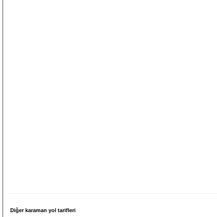
Diğer karaman yol tarifleri