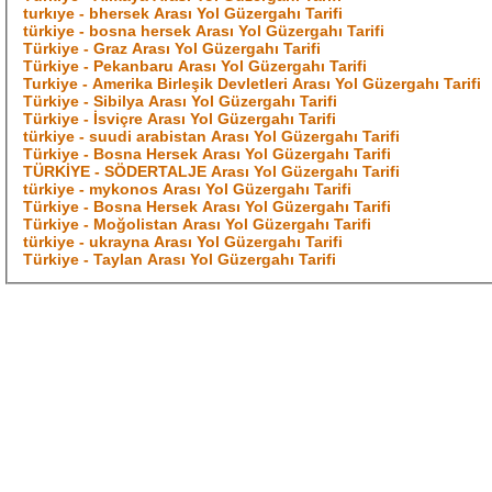
turkıye - bhersek Arası Yol Güzergahı Tarifi
türkiye - bosna hersek Arası Yol Güzergahı Tarifi
Türkiye - Graz Arası Yol Güzergahı Tarifi
Türkiye - Pekanbaru Arası Yol Güzergahı Tarifi
Turkiye - Amerika Birleşik Devletleri Arası Yol Güzergahı Tarifi
Türkiye - Sibilya Arası Yol Güzergahı Tarifi
Türkiye - İsviçre Arası Yol Güzergahı Tarifi
türkiye - suudi arabistan Arası Yol Güzergahı Tarifi
Türkiye - Bosna Hersek Arası Yol Güzergahı Tarifi
TÜRKİYE - SÖDERTALJE Arası Yol Güzergahı Tarifi
türkiye - mykonos Arası Yol Güzergahı Tarifi
Türkiye - Bosna Hersek Arası Yol Güzergahı Tarifi
Türkiye - Moğolistan Arası Yol Güzergahı Tarifi
türkiye - ukrayna Arası Yol Güzergahı Tarifi
Türkiye - Taylan Arası Yol Güzergahı Tarifi