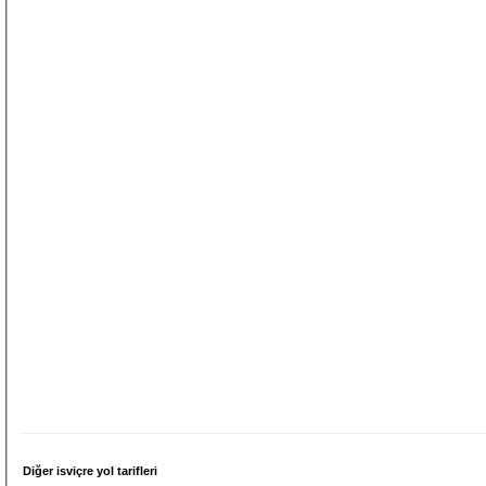
Diğer isviçre yol tarifleri