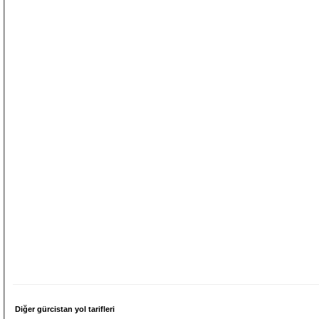
Diğer gürcistan yol tarifleri