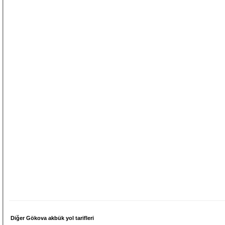
Diğer Gökova akbük yol tarifleri