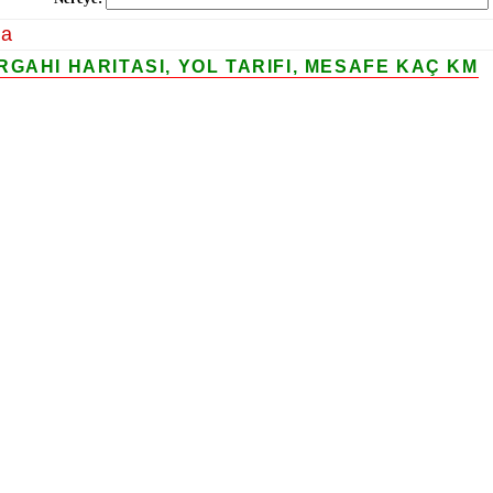
la
GAHI HARITASI, YOL TARIFI, MESAFE KAÇ KM