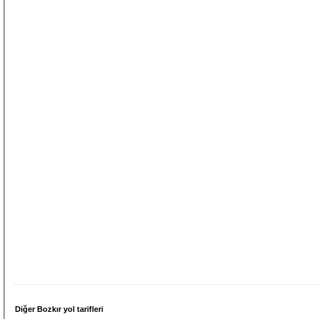
Diğer Bozkır yol tarifleri