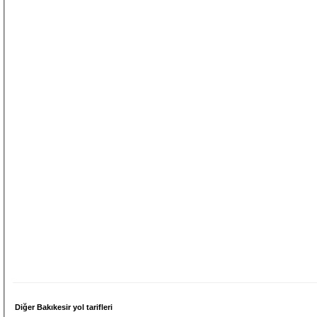
Diğer Bakıkesir yol tarifleri