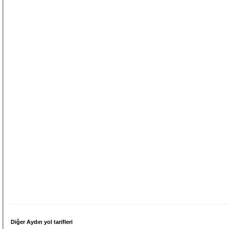
Diğer Aydın yol tarifleri