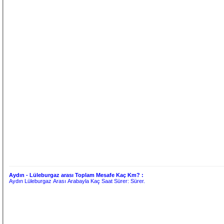
Aydın - Lüleburgaz arası Toplam Mesafe Kaç Km? :
Aydın Lüleburgaz Arası Arabayla Kaç Saat Sürer:
Sürer.