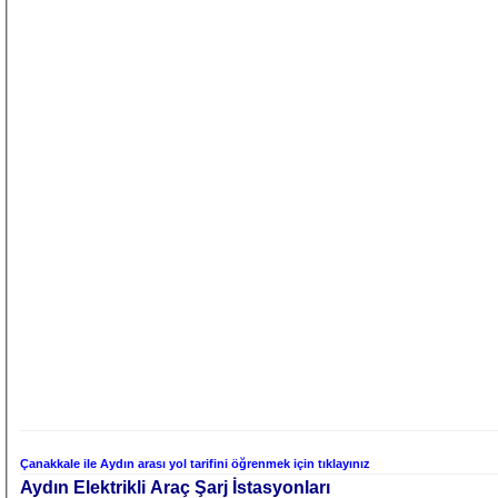
Çanakkale ile Aydın arası yol tarifini öğrenmek için tıklayınız
Aydın Elektrikli Araç Şarj İstasyonları