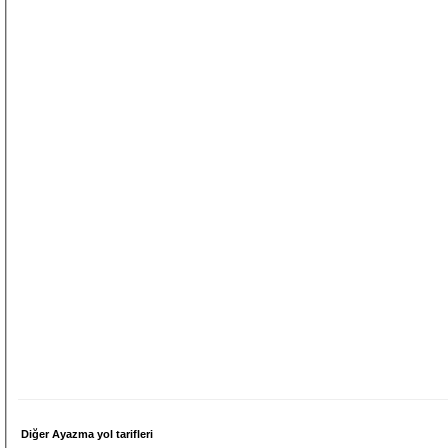
Diğer Ayazma yol tarifleri