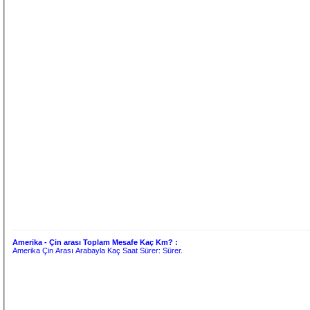
Amerika - Çin arası Toplam Mesafe Kaç Km? :
Amerika Çin Arası Arabayla Kaç Saat Sürer:
Sürer.