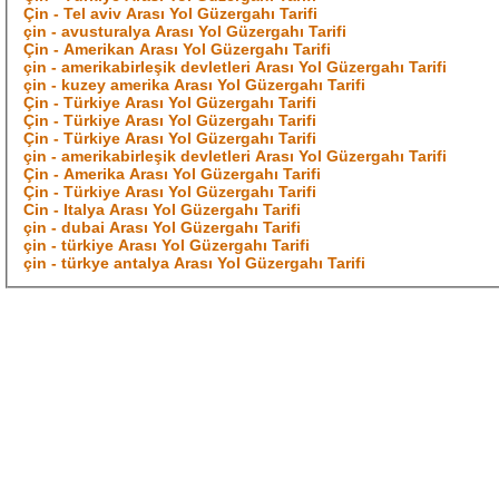
Çin - Tel aviv Arası Yol Güzergahı Tarifi
çin - avusturalya Arası Yol Güzergahı Tarifi
Çin - Amerikan Arası Yol Güzergahı Tarifi
çin - amerikabirleşik devletleri Arası Yol Güzergahı Tarifi
çin - kuzey amerika Arası Yol Güzergahı Tarifi
Çin - Türkiye Arası Yol Güzergahı Tarifi
Çin - Türkiye Arası Yol Güzergahı Tarifi
Çin - Türkiye Arası Yol Güzergahı Tarifi
çin - amerikabirleşik devletleri Arası Yol Güzergahı Tarifi
Çin - Amerika Arası Yol Güzergahı Tarifi
Çin - Türkiye Arası Yol Güzergahı Tarifi
Cin - Italya Arası Yol Güzergahı Tarifi
çin - dubai Arası Yol Güzergahı Tarifi
çin - türkiye Arası Yol Güzergahı Tarifi
çin - türkye antalya Arası Yol Güzergahı Tarifi