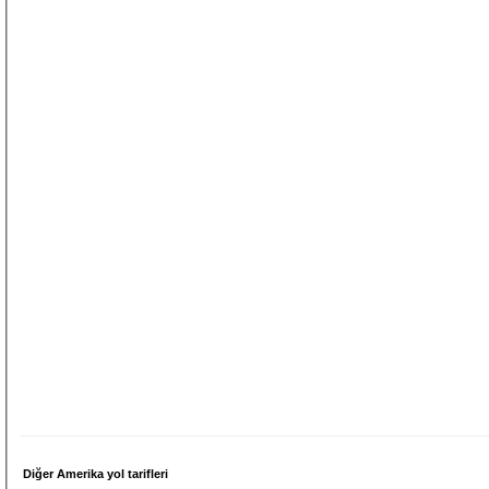
Diğer Amerika yol tarifleri