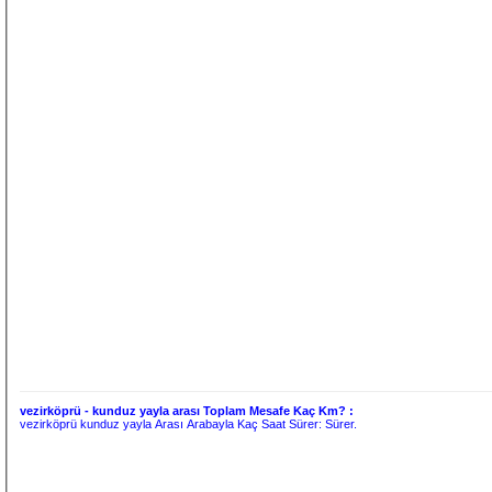
vezirköprü - kunduz yayla arası Toplam Mesafe Kaç Km? :
vezirköprü kunduz yayla Arası Arabayla Kaç Saat Sürer:
Sürer.