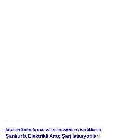
Artvin ile Şanlıurfa arası yol tarifini öğrenmek için tıklayınız
Şanlıurfa Elektrikli Araç Şarj İstasyonları