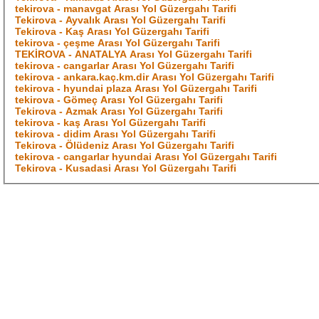
tekirova - manavgat Arası Yol Güzergahı Tarifi
Tekirova - Ayvalık Arası Yol Güzergahı Tarifi
Tekirova - Kaş Arası Yol Güzergahı Tarifi
tekirova - çeşme Arası Yol Güzergahı Tarifi
TEKİROVA - ANATALYA Arası Yol Güzergahı Tarifi
tekirova - cangarlar Arası Yol Güzergahı Tarifi
tekirova - ankara.kaç.km.dir Arası Yol Güzergahı Tarifi
tekirova - hyundai plaza Arası Yol Güzergahı Tarifi
tekirova - Gömeç Arası Yol Güzergahı Tarifi
Tekirova - Azmak Arası Yol Güzergahı Tarifi
tekirova - kaş Arası Yol Güzergahı Tarifi
tekirova - didim Arası Yol Güzergahı Tarifi
Tekirova - Ölüdeniz Arası Yol Güzergahı Tarifi
tekirova - cangarlar hyundai Arası Yol Güzergahı Tarifi
Tekirova - Kusadasi Arası Yol Güzergahı Tarifi