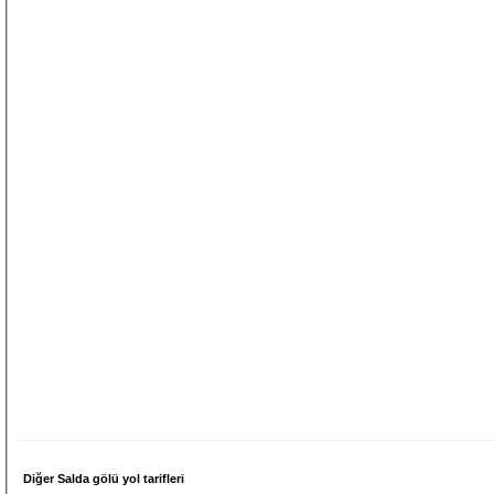
Diğer Salda gölü yol tarifleri