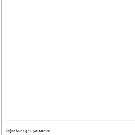
Diğer Salda gölü yol tarifleri