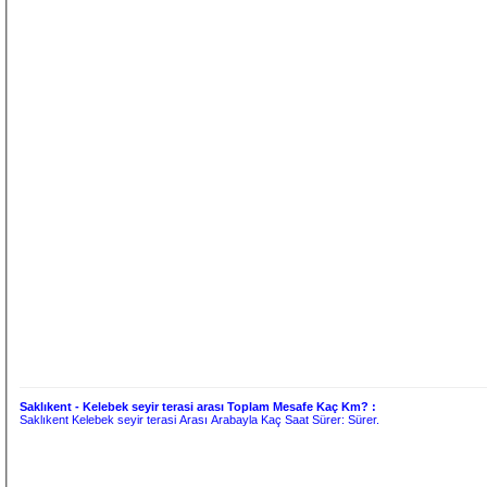
Saklıkent - Kelebek seyir terasi arası Toplam Mesafe Kaç Km? :
Saklıkent Kelebek seyir terasi Arası Arabayla Kaç Saat Sürer:
Sürer.