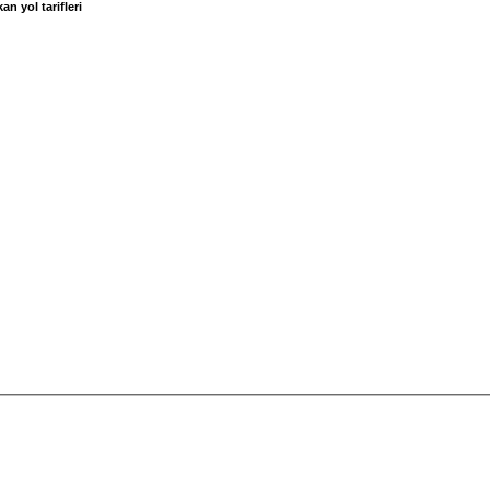
an yol tarifleri