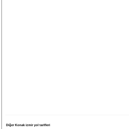
Diğer Konak izmir yol tarifleri