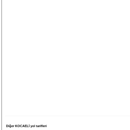
Diğer KOCAELİ yol tarifleri