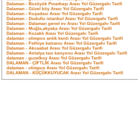
Dalaman - Bozüyük Pınarbaşı Arası Yol Güzergahı Tarifi
Dalaman - Güzel köy Arası Yol Güzergahı Tarifi
Dalaman - Kuşadası Arası Yol Güzergahı Tarifi
Dalaman - Dudullu istanbul Arası Yol Güzergahı Tarifi
Dalaman - Dalaman genel ev Arası Yol Güzergahı Tarifi
Dalaman - Muğla,akyaka Arası Yol Güzergahı Tarifi
Dalaman - Kozaklı Arası Yol Güzergahı Tarifi
dalaman - olimpos antik kenti Arası Yol Güzergahı Tarifi
Dalaman - Fethiye katrancı Arası Yol Güzergahı Tarifi
Dalaman - Akcaabat Arası Yol Güzergahı Tarifi
Dalaman - Antalya tazı kanyonu Arası Yol Güzergahı Tarifi
dalaman - guzelkoy Arası Yol Güzergahı Tarifi
DALAMAN - ÇİFTLİK Arası Yol Güzergahı Tarifi
dalaman - olimpus Arası Yol Güzergahı Tarifi
DALAMAN - KÜÇÜKKUYUCAK Arası Yol Güzergahı Tarifi