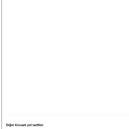
Diğer Kocaeli yol tarifleri