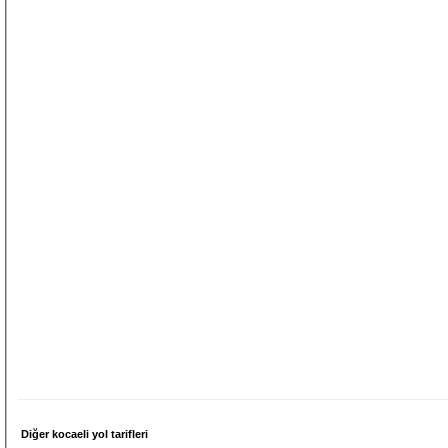
Diğer kocaeli yol tarifleri