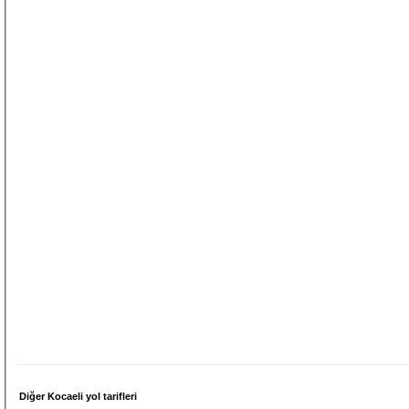
Diğer Kocaeli yol tarifleri