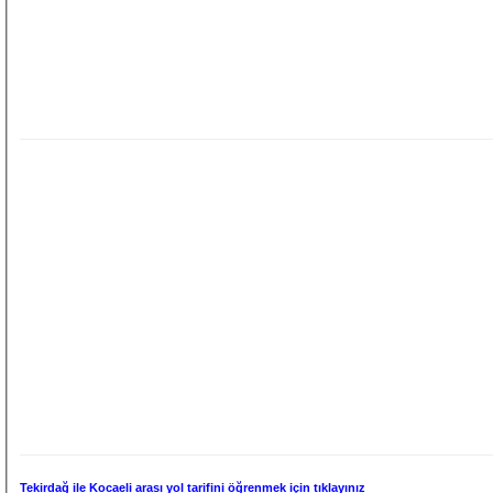
Tekirdağ ile Kocaeli arası yol tarifini öğrenmek için tıklayınız