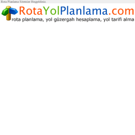
Rota Planlama Sitemize Hoşgeldiniz.