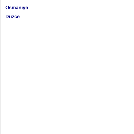
Osmaniye
Düzce