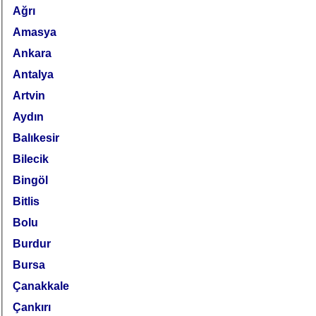
Ağrı
Amasya
Ankara
Antalya
Artvin
Aydın
Balıkesir
Bilecik
Bingöl
Bitlis
Bolu
Burdur
Bursa
Çanakkale
Çankırı