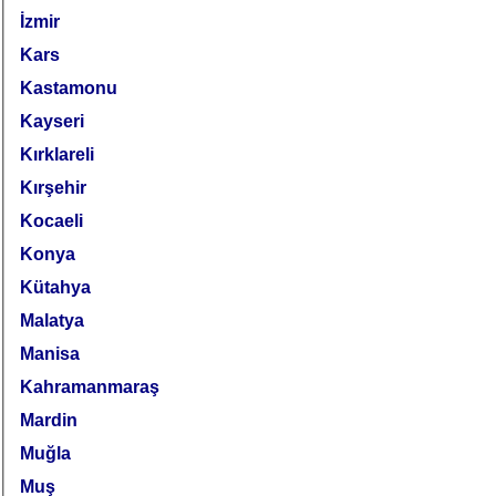
İzmir
Kars
Kastamonu
Kayseri
Kırklareli
Kırşehir
Kocaeli
Konya
Kütahya
Malatya
Manisa
Kahramanmaraş
Mardin
Muğla
Muş