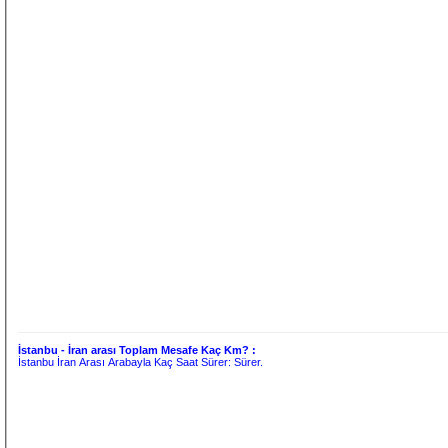
İstanbu - İran arası Toplam Mesafe Kaç Km? :
İstanbu İran Arası Arabayla Kaç Saat Sürer:
Sürer.