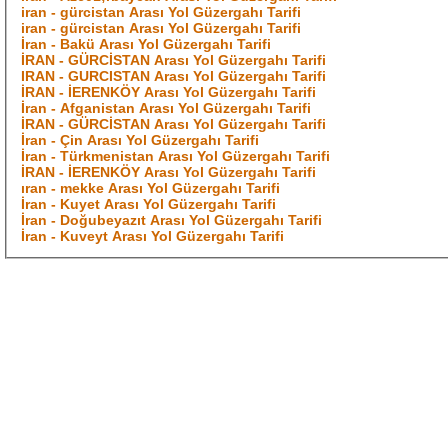
iran - gürcistan Arası Yol Güzergahı Tarifi
iran - gürcistan Arası Yol Güzergahı Tarifi
İran - Bakü Arası Yol Güzergahı Tarifi
İRAN - GÜRCİSTAN Arası Yol Güzergahı Tarifi
IRAN - GURCISTAN Arası Yol Güzergahı Tarifi
İRAN - İERENKÖY Arası Yol Güzergahı Tarifi
İran - Afganistan Arası Yol Güzergahı Tarifi
İRAN - GÜRCİSTAN Arası Yol Güzergahı Tarifi
İran - Çin Arası Yol Güzergahı Tarifi
İran - Türkmenistan Arası Yol Güzergahı Tarifi
İRAN - İERENKÖY Arası Yol Güzergahı Tarifi
ıran - mekke Arası Yol Güzergahı Tarifi
İran - Kuyet Arası Yol Güzergahı Tarifi
İran - Doğubeyazıt Arası Yol Güzergahı Tarifi
İran - Kuveyt Arası Yol Güzergahı Tarifi