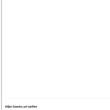
Diğer İstanbu yol tarifleri