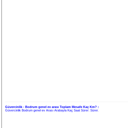
Güvercinlik - Bodrum genel ev arası Toplam Mesafe Kaç Km? :
Güvercinlik Bodrum genel ev Arası Arabayla Kaç Saat Sürer:
Sürer.