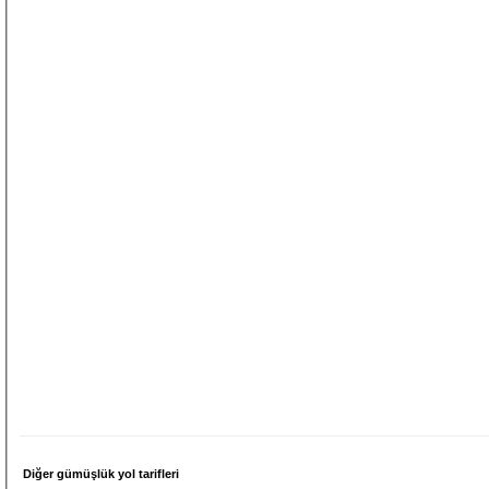
Diğer gümüşlük yol tarifleri