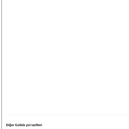
Diğer Güllük yol tarifleri