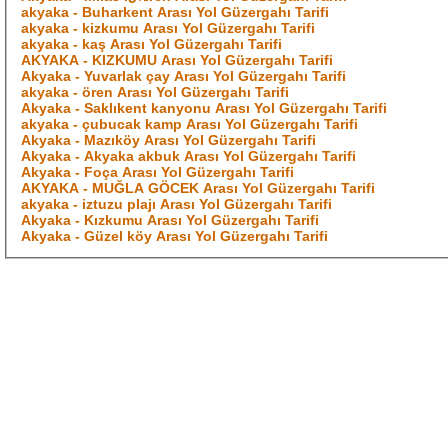
akyaka - Buharkent Arası Yol Güzergahı Tarifi
akyaka - kizkumu Arası Yol Güzergahı Tarifi
akyaka - kaş Arası Yol Güzergahı Tarifi
AKYAKA - KIZKUMU Arası Yol Güzergahı Tarifi
Akyaka - Yuvarlak çay Arası Yol Güzergahı Tarifi
akyaka - ören Arası Yol Güzergahı Tarifi
Akyaka - Saklıkent kanyonu Arası Yol Güzergahı Tarifi
akyaka - çubucak kamp Arası Yol Güzergahı Tarifi
Akyaka - Mazıköy Arası Yol Güzergahı Tarifi
Akyaka - Akyaka akbuk Arası Yol Güzergahı Tarifi
Akyaka - Foça Arası Yol Güzergahı Tarifi
AKYAKA - MUĞLA GÖCEK Arası Yol Güzergahı Tarifi
akyaka - iztuzu plajı Arası Yol Güzergahı Tarifi
Akyaka - Kızkumu Arası Yol Güzergahı Tarifi
Akyaka - Güzel köy Arası Yol Güzergahı Tarifi