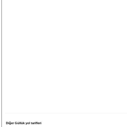
Diğer Güllük yol tarifleri