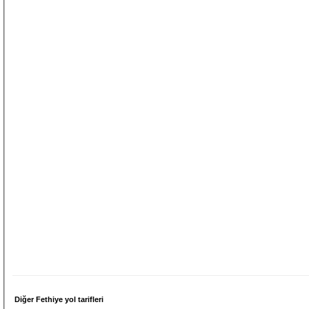
Diğer Fethiye yol tarifleri