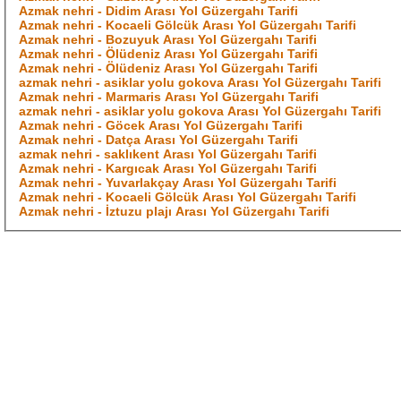
Azmak nehri - Didim Arası Yol Güzergahı Tarifi
Azmak nehri - Kocaeli Gölcük Arası Yol Güzergahı Tarifi
Azmak nehri - Bozuyuk Arası Yol Güzergahı Tarifi
Azmak nehri - Ölüdeniz Arası Yol Güzergahı Tarifi
Azmak nehri - Ölüdeniz Arası Yol Güzergahı Tarifi
azmak nehri - asiklar yolu gokova Arası Yol Güzergahı Tarifi
Azmak nehri - Marmaris Arası Yol Güzergahı Tarifi
azmak nehri - asiklar yolu gokova Arası Yol Güzergahı Tarifi
Azmak nehri - Göcek Arası Yol Güzergahı Tarifi
Azmak nehri - Datça Arası Yol Güzergahı Tarifi
azmak nehri - saklıkent Arası Yol Güzergahı Tarifi
Azmak nehri - Kargıcak Arası Yol Güzergahı Tarifi
Azmak nehri - Yuvarlakçay Arası Yol Güzergahı Tarifi
Azmak nehri - Kocaeli Gölcük Arası Yol Güzergahı Tarifi
Azmak nehri - İztuzu plajı Arası Yol Güzergahı Tarifi