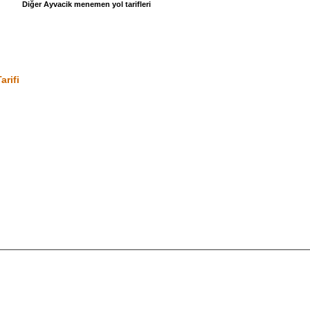
Diğer Ayvacik menemen yol tarifleri
arifi