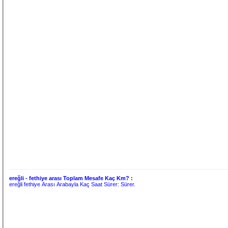
ereğli - fethiye arası Toplam Mesafe Kaç Km? :
ereğli fethiye Arası Arabayla Kaç Saat Sürer:
Sürer.