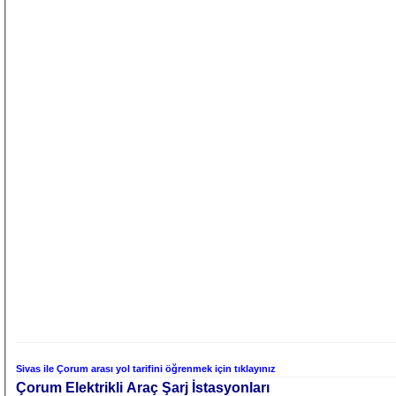
Sivas ile Çorum arası yol tarifini öğrenmek için tıklayınız
Çorum Elektrikli Araç Şarj İstasyonları